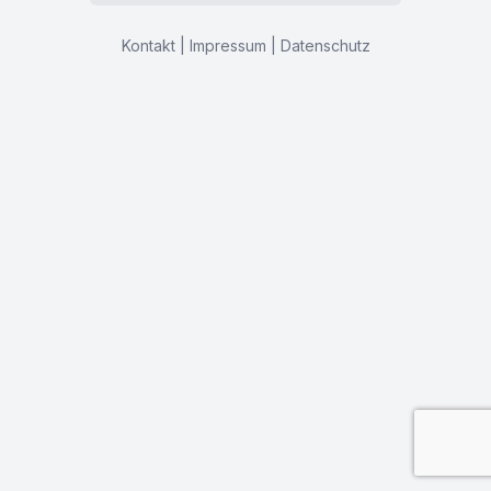
Kontakt
|
Impressum
|
Datenschutz