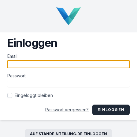
Einloggen
Email
Passwort
Eingeloggt bleiben
Passwort vergessen?
EINLOGGEN
AUF STANDEINTEILUNG.DE EINLOGGEN